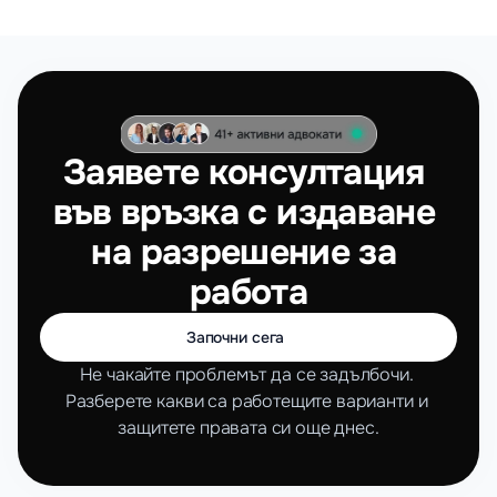
Заявете консултация 
във връзка с издаване 
на разрешение за 
работа
Започни сега 
Не чакайте проблемът да се задълбочи. 
Разберете какви са работещите варианти и 
защитете правата си още днес.