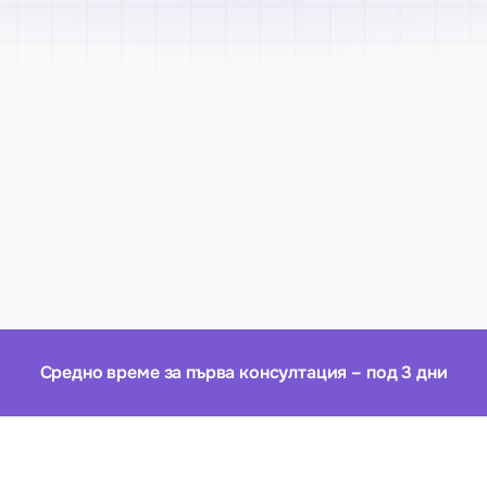
Средно време за първа консултация – под 3 дни