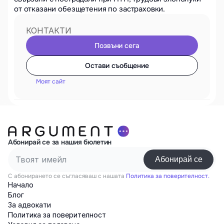
от отказани обезщетения по застраховки. 
КОНТАКТИ
Позвъни сега
Остави съобщение
Моят сайт
Абонирай се за нашия бюлетин
С абонирането се съгласяваш с нашата
Политика за поверителност.
Начало
Блог
За адвокати
Политика за поверителност