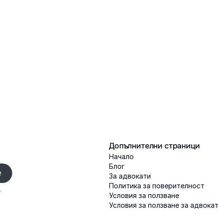
Допълнителни страници
Начало
Блог
За адвокати
Политика за поверителност
.
Условия за ползване
Условия за ползване за адвока