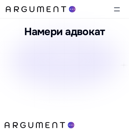
Намери адвокат